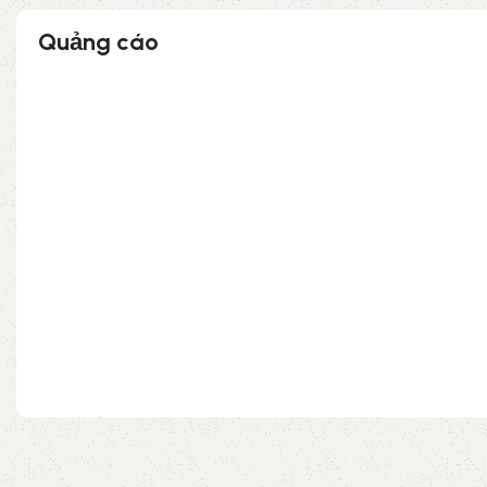
Quảng cáo