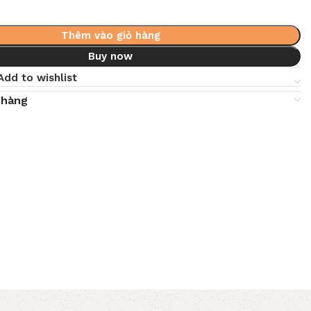
Thêm vào giỏ hàng
Buy now
Add to wishlist
 hàng